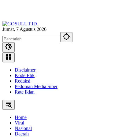
Jumat, 7 Agustus 2026
Disclaimer
Kode Etik
Redaksi
Pedoman Media Siber
Rate Iklan
Home
Viral
Nasional
Daerah