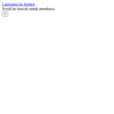
Langsung ke konten
Scroll ke bawah untuk membaca
×