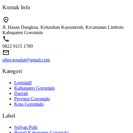
Kontak Info
Jl. Hasan Dangkua, Kelurahan Kayumerah, Kecamatan Limboto
Kabupaten Gorontalo
0822 9115 1789
siber.gosulut@gmail.com
Kategori
Legislatif
Kabupaten Gorontalo
Daerah
Provinsi Gorontalo
Kota Gorontalo
Label
Sofyan Puhi
Bupati Kabupaten Gorontalo