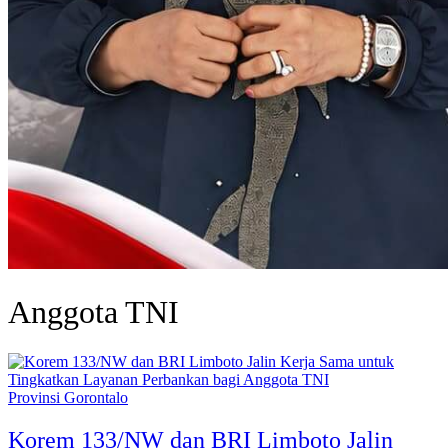
Anggota TNI
Provinsi Gorontalo
Korem 133/NW dan BRI Limboto Jalin