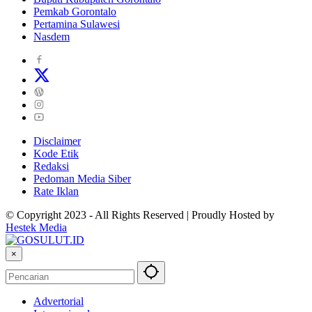
Pemkab Gorontalo
Pertamina Sulawesi
Nasdem
Disclaimer
Kode Etik
Redaksi
Pedoman Media Siber
Rate Iklan
© Copyright 2023 - All Rights Reserved | Proudly Hosted by
Hestek Media
×
Advertorial