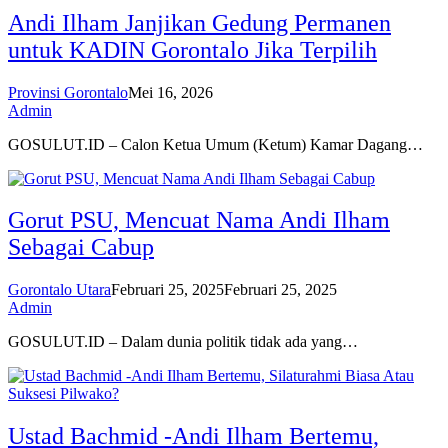
Andi Ilham Janjikan Gedung Permanen
untuk KADIN Gorontalo Jika Terpilih
Provinsi Gorontalo
Mei 16, 2026
Admin
GOSULUT.ID – Calon Ketua Umum (Ketum) Kamar Dagang…
Gorut PSU, Mencuat Nama Andi Ilham
Sebagai Cabup
Gorontalo Utara
Februari 25, 2025
Februari 25, 2025
Admin
GOSULUT.ID – Dalam dunia politik tidak ada yang…
Ustad Bachmid -Andi Ilham Bertemu,