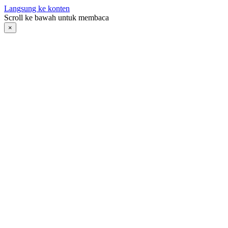
Langsung ke konten
Scroll ke bawah untuk membaca
×