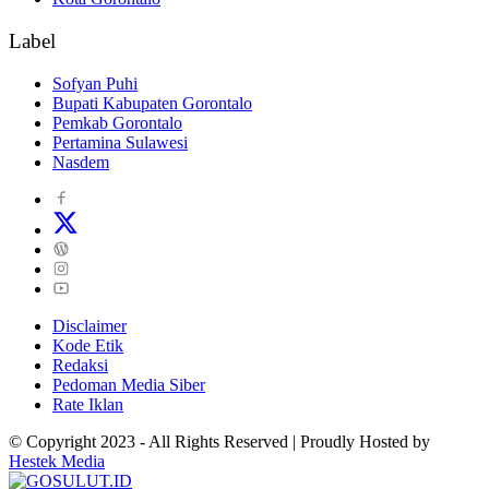
Label
Sofyan Puhi
Bupati Kabupaten Gorontalo
Pemkab Gorontalo
Pertamina Sulawesi
Nasdem
Disclaimer
Kode Etik
Redaksi
Pedoman Media Siber
Rate Iklan
© Copyright 2023 - All Rights Reserved | Proudly Hosted by
Hestek Media