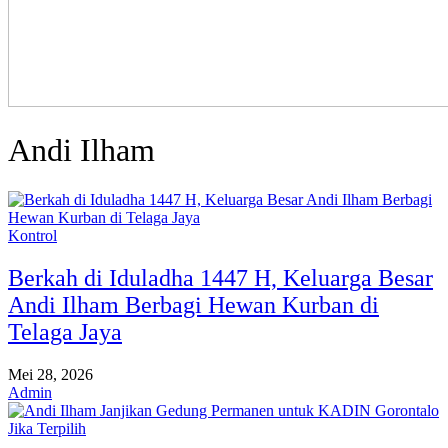
Andi Ilham
Kontrol
Berkah di Iduladha 1447 H, Keluarga Besar
Andi Ilham Berbagi Hewan Kurban di
Telaga Jaya
Mei 28, 2026
Admin