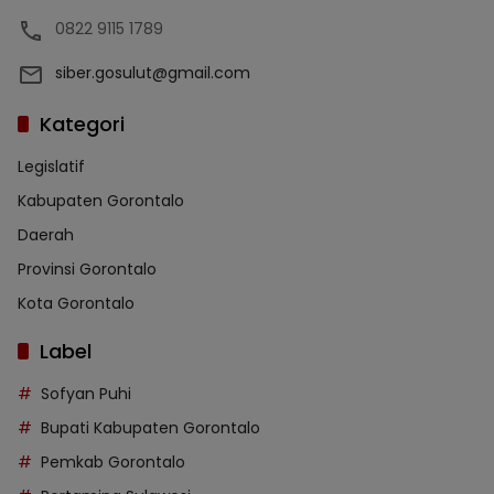
0822 9115 1789
siber.gosulut@gmail.com
Kategori
Legislatif
Kabupaten Gorontalo
Daerah
Provinsi Gorontalo
Kota Gorontalo
Label
Sofyan Puhi
Bupati Kabupaten Gorontalo
Pemkab Gorontalo