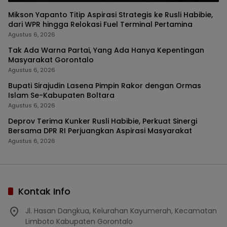
Mikson Yapanto Titip Aspirasi Strategis ke Rusli Habibie,
dari WPR hingga Relokasi Fuel Terminal Pertamina
Agustus 6, 2026
Tak Ada Warna Partai, Yang Ada Hanya Kepentingan
Masyarakat Gorontalo
Agustus 6, 2026
Bupati Sirajudin Lasena Pimpin Rakor dengan Ormas
Islam Se-Kabupaten Boltara
Agustus 6, 2026
Deprov Terima Kunker Rusli Habibie, Perkuat Sinergi
Bersama DPR RI Perjuangkan Aspirasi Masyarakat
Agustus 6, 2026
Kontak Info
Jl. Hasan Dangkua, Kelurahan Kayumerah, Kecamatan
Limboto Kabupaten Gorontalo