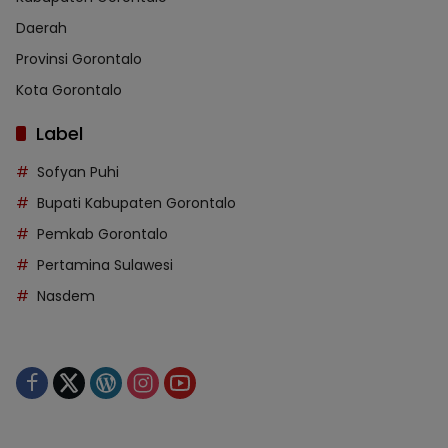
Daerah
Provinsi Gorontalo
Kota Gorontalo
Label
Sofyan Puhi
Bupati Kabupaten Gorontalo
Pemkab Gorontalo
Pertamina Sulawesi
Nasdem