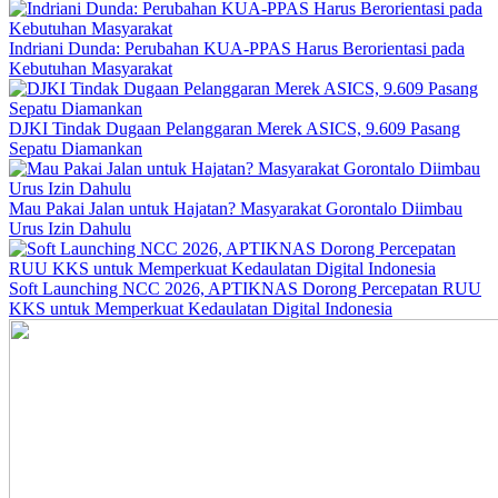
Indriani Dunda: Perubahan KUA-PPAS Harus Berorientasi pada
Kebutuhan Masyarakat
DJKI Tindak Dugaan Pelanggaran Merek ASICS, 9.609 Pasang
Sepatu Diamankan
Mau Pakai Jalan untuk Hajatan? Masyarakat Gorontalo Diimbau
Urus Izin Dahulu
Soft Launching NCC 2026, APTIKNAS Dorong Percepatan RUU
KKS untuk Memperkuat Kedaulatan Digital Indonesia