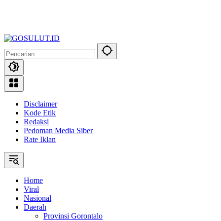
Disclaimer
Kode Etik
Redaksi
Pedoman Media Siber
Rate Iklan
Home
Viral
Nasional
Daerah
Provinsi Gorontalo