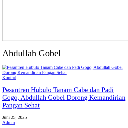
Abdullah Gobel
Kontrol
Pesantren Hubulo Tanam Cabe dan Padi
Gogo, Abdullah Gobel Dorong Kemandirian
Pangan Sehat
Juni 25, 2025
Admin