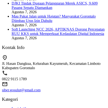
DJKI Tindak Dugaan Pelanggaran Merek ASICS, 9.609
Pasang Sepatu Diamankan
Agustus 7, 2026
Mau Pakai Jalan untuk Hajatan? Masyarakat Gorontalo
Diimbau Urus Izin Dahulu
Agustus 7, 2026
Soft Launching NCC 2026, APTIKNAS Dorong Percepatan
RUU KKS untuk Memperkuat Kedaulatan Digital Indonesia
Agustus 7, 2026
Kontak Info
Jl. Hasan Dangkua, Kelurahan Kayumerah, Kecamatan Limboto
Kabupaten Gorontalo
0822 9115 1789
siber.gosulut@gmail.com
Kategori