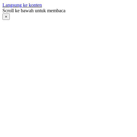
Langsung ke konten
Scroll ke bawah untuk membaca
×