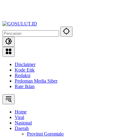
Disclaimer
Kode Etik
Redaksi
Pedoman Media Siber
Rate Iklan
Home
Viral
Nasional
Daerah
Provinsi Gorontalo