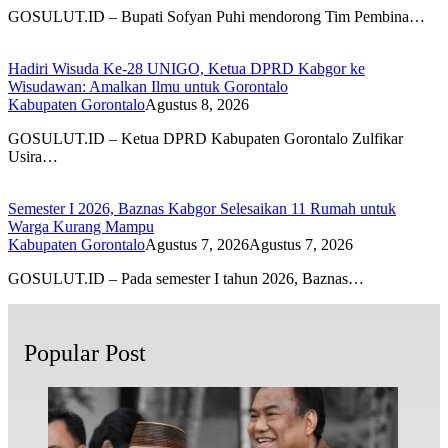
GOSULUT.ID – Bupati Sofyan Puhi mendorong Tim Pembina…
Hadiri Wisuda Ke-28 UNIGO, Ketua DPRD Kabgor ke
Wisudawan: Amalkan Ilmu untuk Gorontalo
Kabupaten Gorontalo
Agustus 8, 2026
GOSULUT.ID – Ketua DPRD Kabupaten Gorontalo Zulfikar
Usira…
Semester I 2026, Baznas Kabgor Selesaikan 11 Rumah untuk
Warga Kurang Mampu
Kabupaten Gorontalo
Agustus 7, 2026
Agustus 7, 2026
GOSULUT.ID – Pada semester I tahun 2026, Baznas…
Popular Post