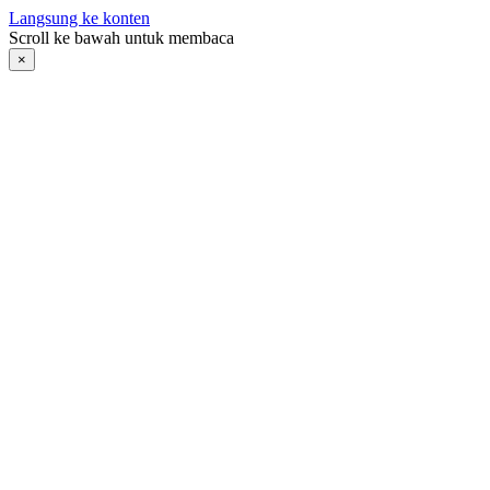
Langsung ke konten
Scroll ke bawah untuk membaca
×