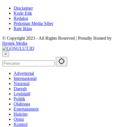
Disclaimer
Kode Etik
Redaksi
Pedoman Media Siber
Rate Iklan
© Copyright 2023 - All Rights Reserved | Proudly Hosted by
Hestek Media
×
Advertorial
Internasional
Nasional
Daerah
Legislatif
Politik
Olahraga
Entertainment
Hukrim
Opini
Kontrol