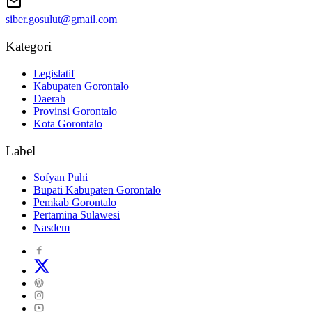
siber.gosulut@gmail.com
Kategori
Legislatif
Kabupaten Gorontalo
Daerah
Provinsi Gorontalo
Kota Gorontalo
Label
Sofyan Puhi
Bupati Kabupaten Gorontalo
Pemkab Gorontalo
Pertamina Sulawesi
Nasdem