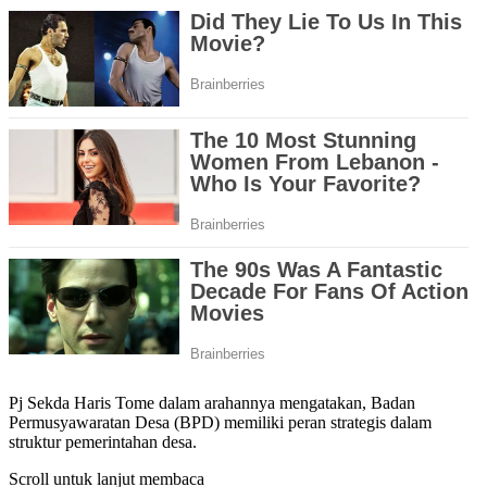
Pj Sekda Haris Tome dalam arahannya mengatakan, Badan
Permusyawaratan Desa (BPD) memiliki peran strategis dalam
struktur pemerintahan desa.
Scroll untuk lanjut membaca