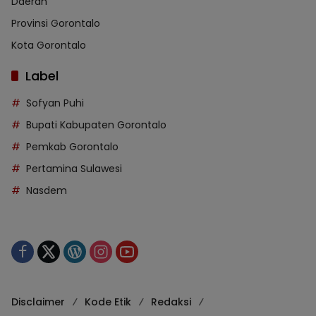
Daerah
Provinsi Gorontalo
Kota Gorontalo
Label
Sofyan Puhi
Bupati Kabupaten Gorontalo
Pemkab Gorontalo
Pertamina Sulawesi
Nasdem
Disclaimer
Kode Etik
Redaksi