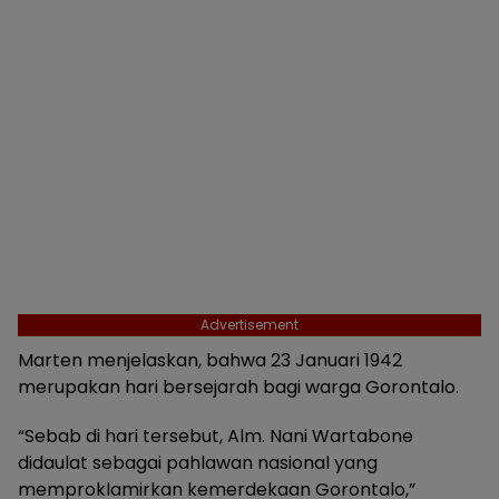
Advertisement
Marten menjelaskan, bahwa 23 Januari 1942
merupakan hari bersejarah bagi warga Gorontalo.
“Sebab di hari tersebut, Alm. Nani Wartabone
didaulat sebagai pahlawan nasional yang
memproklamirkan kemerdekaan Gorontalo,”