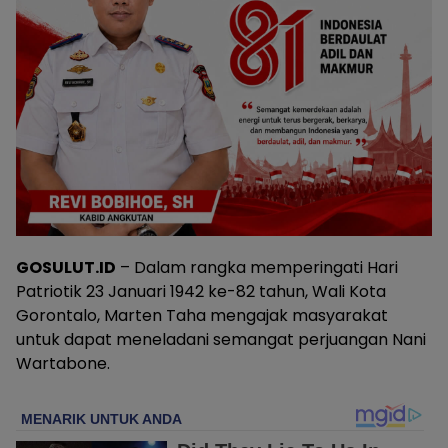
GOSULUT.ID
– Dalam rangka memperingati Hari
Patriotik 23 Januari 1942 ke-82 tahun, Wali Kota
Gorontalo, Marten Taha mengajak masyarakat
untuk dapat meneladani semangat perjuangan Nani
Wartabone.