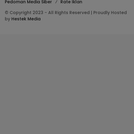
Pedoman Media Siber
Rate Iklan
© Copyright 2023 - All Rights Reserved | Proudly Hosted
by
Hestek Media