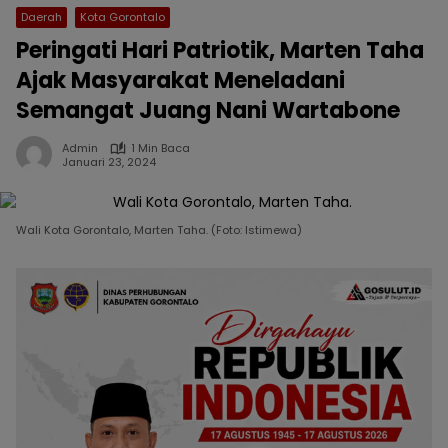
Daerah
Kota Gorontalo
Peringati Hari Patriotik, Marten Taha
Ajak Masyarakat Meneladani
Semangat Juang Nani Wartabone
Admin
1 Min Baca
Januari 23, 2024
Wali Kota Gorontalo, Marten Taha. (Foto: Istimewa)