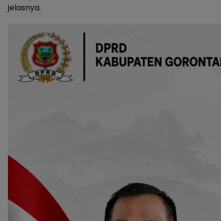
jelasnya.