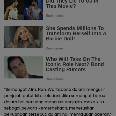
“Semangat Alm. Nani Wartabone dalam mengusir
penjajah patut kita teladani. Jika semangat beliau
dalam hal berjuang mengusir penjajah, maka kita
sebagai pewaris kemerdekaan, meneruskan
perjuangan tersebut, dalam hal memajukan daerah,”