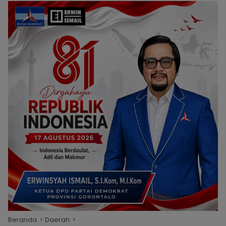
Beranda
Daerah