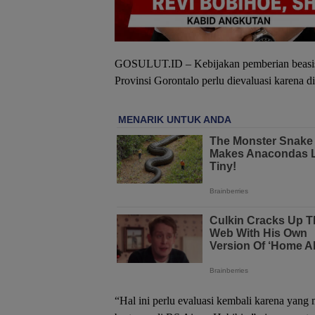
GOSULUT.ID – Kebijakan pemberian beasiswa
Provinsi Gorontalo perlu dievaluasi karena din
“Hal ini perlu evaluasi kembali karena yang