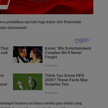
 pendidikan specialis bagi dokter oleh Pemerintah
ilai diskriminatif.
 mendapat beasiswa ini hanya mereka para dokter yang