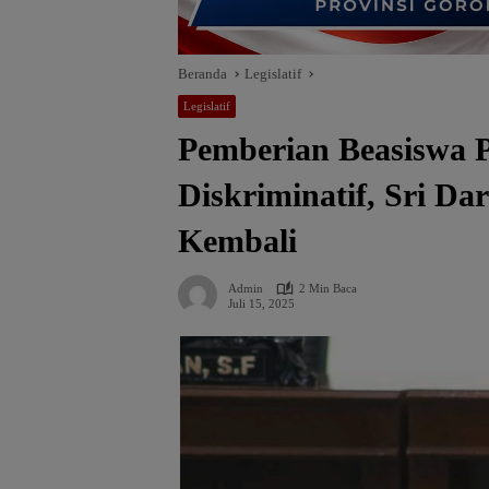
Beranda
Legislatif
Legislatif
Pemberian Beasiswa Pe
Diskriminatif, Sri Dar
Kembali
Admin
2 Min Baca
Juli 15, 2025