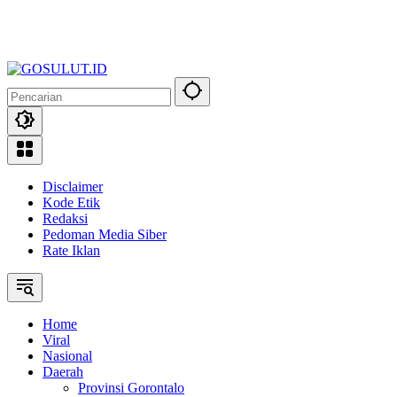
Disclaimer
Kode Etik
Redaksi
Pedoman Media Siber
Rate Iklan
Home
Viral
Nasional
Daerah
Provinsi Gorontalo