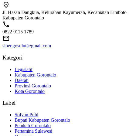
Jl. Hasan Dangkua, Kelurahan Kayumerah, Kecamatan Limboto
Kabupaten Gorontalo
0822 9115 1789
siber.gosulut@gmail.com
Kategori
Legislatif
Kabupaten Gorontalo
Daerah
Provinsi Gorontalo
Kota Gorontalo
Label
Sofyan Puhi
Bupati Kabupaten Gorontalo
Pemkab Gorontalo
Pertamina Sulawesi