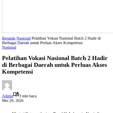
Beranda
Nasional
Pelatihan Vokasi Nasional Batch 2 Hadir di
Berbagai Daerah untuk Perluas Akses Kompetensi
Nasional
Pelatihan Vokasi Nasional Batch 2 Hadir
di Berbagai Daerah untuk Perluas Akses
Kompetensi
Admin
3 min baca
Mei 29, 2026