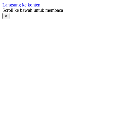
Langsung ke konten
Scroll ke bawah untuk membaca
×