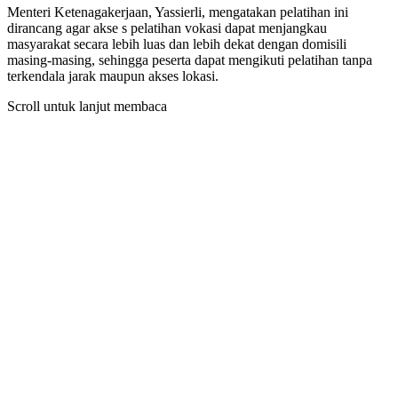
Menteri Ketenagakerjaan, Yassierli, mengatakan pelatihan ini
dirancang agar akse s pelatihan vokasi dapat menjangkau
masyarakat secara lebih luas dan lebih dekat dengan domisili
masing-masing, sehingga peserta dapat mengikuti pelatihan tanpa
terkendala jarak maupun akses lokasi.
Scroll untuk lanjut membaca