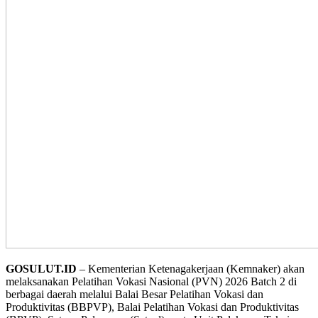
GOSULUT.ID
– Kementerian Ketenagakerjaan (Kemnaker) akan
melaksanakan Pelatihan Vokasi Nasional (PVN) 2026 Batch 2 di
berbagai daerah melalui Balai Besar Pelatihan Vokasi dan
Produktivitas (BBPVP), Balai Pelatihan Vokasi dan Produktivitas