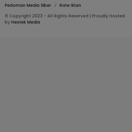
Pedoman Media Siber
Rate Iklan
© Copyright 2023 - All Rights Reserved | Proudly Hosted
by
Hestek Media