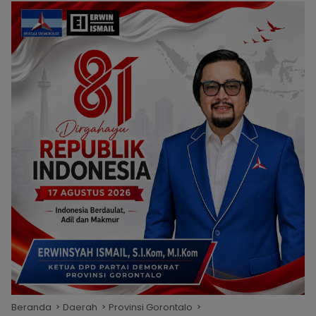
Beranda
Daerah
Provinsi Gorontalo