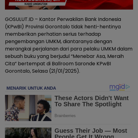
GOSULUT.ID – Kantor Perwakilan Bank Indonesia
(KPwBI) Provinsi Gorontalo tidak henti-hentinya
memberikan perhatian serius terhadap
pengembangan UMKM, diantaranya dengan
merangkai perjalanan dari para pelaku UMKM dalam
sebuah buku yang berjudul “Menebar Asa, Meraih
Cita” bertempat di Ballroom Saronde KPwBI
Gorontalo, Selasa (21/01/2025).