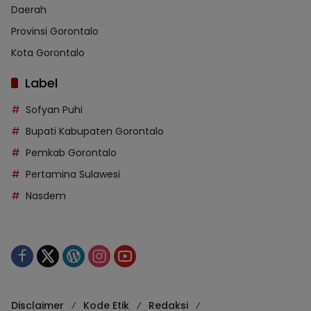
Daerah
Provinsi Gorontalo
Kota Gorontalo
Label
Sofyan Puhi
Bupati Kabupaten Gorontalo
Pemkab Gorontalo
Pertamina Sulawesi
Nasdem
Disclaimer
Kode Etik
Redaksi