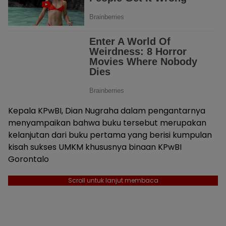
Kepala KPwBI, Dian Nugraha dalam pengantarnya
menyampaikan bahwa buku tersebut merupakan
kelanjutan dari buku pertama yang berisi kumpulan
kisah sukses UMKM khususnya binaan KPwBI
Gorontalo
Scroll untuk lanjut membaca