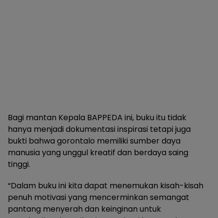
Bagi mantan Kepala BAPPEDA ini, buku itu tidak
hanya menjadi dokumentasi inspirasi tetapi juga
bukti bahwa gorontalo memiliki sumber daya
manusia yang unggul kreatif dan berdaya saing
tinggi.
“Dalam buku ini kita dapat menemukan kisah-kisah
penuh motivasi yang mencerminkan semangat
pantang menyerah dan keinginan untuk