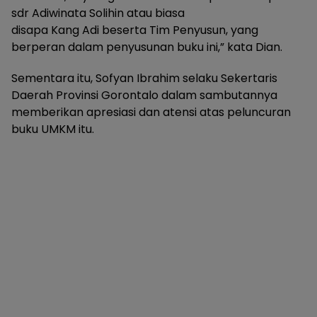
sdr Adiwinata Solihin atau biasa
disapa Kang Adi beserta Tim Penyusun, yang
berperan dalam penyusunan buku ini,” kata Dian.
Sementara itu, Sofyan Ibrahim selaku Sekertaris
Daerah Provinsi Gorontalo dalam sambutannya
memberikan apresiasi dan atensi atas peluncuran
buku UMKM itu.