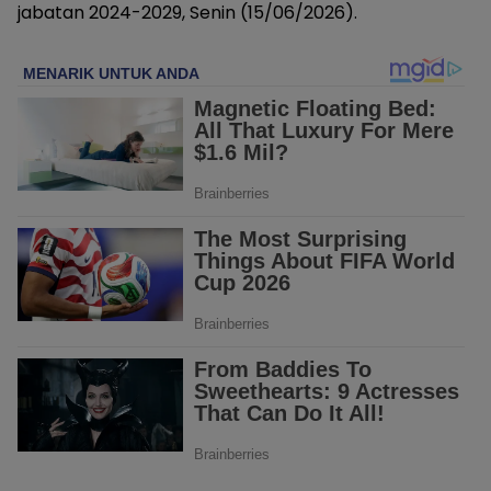
jabatan 2024-2029, Senin (15/06/2026).