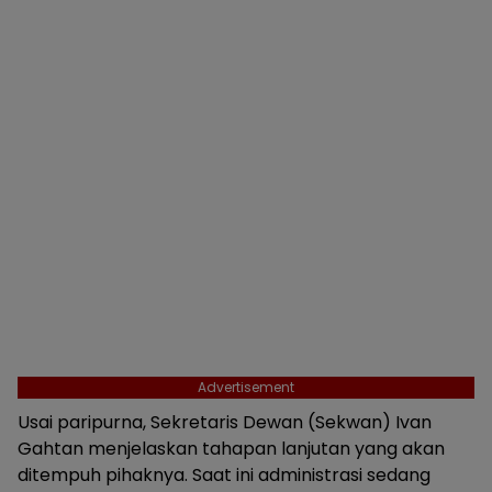
Advertisement
Usai paripurna, Sekretaris Dewan (Sekwan) Ivan
Gahtan menjelaskan tahapan lanjutan yang akan
ditempuh pihaknya. Saat ini administrasi sedang