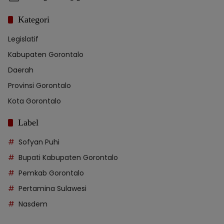
Kategori
Legislatif
Kabupaten Gorontalo
Daerah
Provinsi Gorontalo
Kota Gorontalo
Label
Sofyan Puhi
Bupati Kabupaten Gorontalo
Pemkab Gorontalo
Pertamina Sulawesi
Nasdem