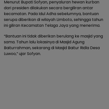
Menurut Bupati Sofyan, penyaluran hewan kurban
dari presiden dilakukan secara bergiliran antar
kecamatan. Pada Idul Adha sebelumnya, bantuan
serupa diberikan di wilayah Limboto, sehingga tahun
ini giliran Kecamatan Telaga Jaya yang menerima.
“Bantuan ini tidak diberikan berulang ke masjid yang
sama. Tahun lalu lokasinya di Masjid Agung
Baiturrahman, sekarang di Masjid Baitur Ridla Desa
Luwoo,” ujar Sofyan.