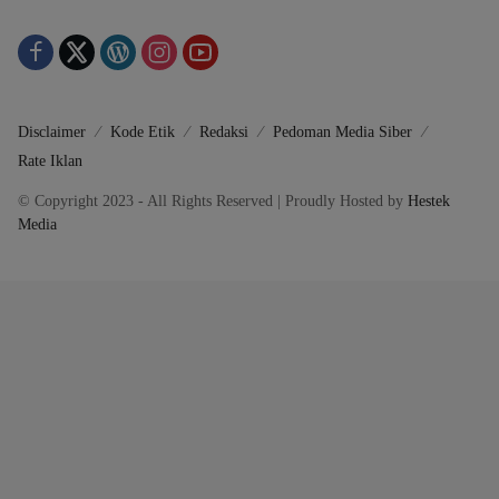
Disclaimer
Kode Etik
Redaksi
Pedoman Media Siber
Rate Iklan
© Copyright 2023 - All Rights Reserved | Proudly Hosted by
Hestek
Media