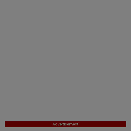
Advertisement