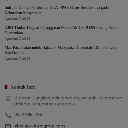
Indriani Dunda: Perubahan KUA-PPAS Harus Berorientasi pada
Kebutuhan Masyarakat
Agustus 7, 2026
DJKI Tindak Dugaan Pelanggaran Merek ASICS, 9.609 Pasang Sepatu
Diamankan
Agustus 7, 2026
Mau Pakai Jalan untuk Hajatan? Masyarakat Gorontalo Diimbau Urus
Izin Dahulu
Agustus 7, 2026
Kontak Info
Jl. Hasan Dangkua, Kelurahan Kayumerah, Kecamatan
Limboto Kabupaten Gorontalo
0822 9115 1789
siber.gosulut@gmail.com