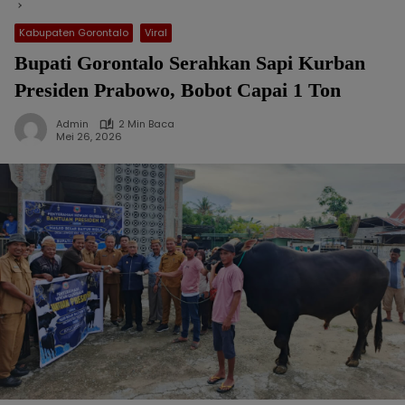
Kabupaten Gorontalo
Viral
Bupati Gorontalo Serahkan Sapi Kurban
Presiden Prabowo, Bobot Capai 1 Ton
Admin
2 Min Baca
Mei 26, 2026