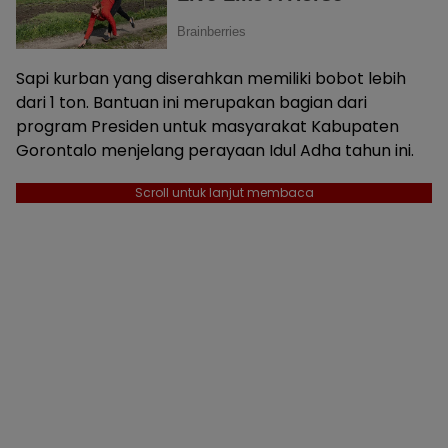
Sapi kurban yang diserahkan memiliki bobot lebih
dari 1 ton. Bantuan ini merupakan bagian dari
program Presiden untuk masyarakat Kabupaten
Gorontalo menjelang perayaan Idul Adha tahun ini.
Scroll untuk lanjut membaca