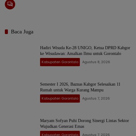
Baca Juga
Hadiri Wisuda Ke-28 UNIGO, Ketua DPRD Kabgor
ke Wisudawan: Amalkan Ilmu untuk Gorontalo
Kabupaten Gorontalo
Agustus 8, 2026
Semester I 2026, Baznas Kabgor Selesaikan 11
Rumah untuk Warga Kurang Mampu
Kabupaten Gorontalo
Agustus 7, 2026
Maryam Sofyan Puhi Dorong Sinergi Lintas Sektor
Wujudkan Generasi Emas
Kabupaten Gorontalo
Agustus 7, 2026