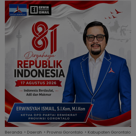
Beranda
Daerah
Provinsi Gorontalo
Kabupaten Gorontalo