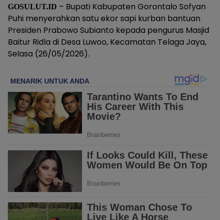
– Bupati Kabupaten Gorontalo Sofyan
GOSULUT.ID
Puhi menyerahkan satu ekor sapi kurban bantuan
Presiden Prabowo Subianto kepada pengurus Masjid
Baitur Ridla di Desa Luwoo, Kecamatan Telaga Jaya,
Selasa (26/05/2026).