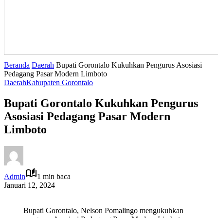
Beranda
Daerah
Bupati Gorontalo Kukuhkan Pengurus Asosiasi
Pedagang Pasar Modern Limboto
Daerah
Kabupaten Gorontalo
Bupati Gorontalo Kukuhkan Pengurus
Asosiasi Pedagang Pasar Modern
Limboto
Admin
1 min baca
Januari 12, 2024
Bupati Gorontalo, Nelson Pomalingo mengukuhkan