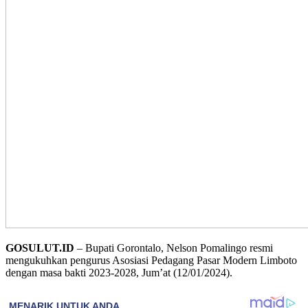
GOSULUT.ID
– Bupati Gorontalo, Nelson Pomalingo resmi
mengukuhkan pengurus Asosiasi Pedagang Pasar Modern Limboto
dengan masa bakti 2023-2028, Jum’at (12/01/2024).