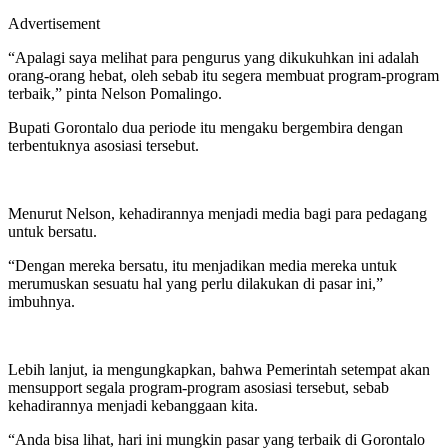
Advertisement
“Apalagi saya melihat para pengurus yang dikukuhkan ini adalah
orang-orang hebat, oleh sebab itu segera membuat program-program
terbaik,” pinta Nelson Pomalingo.
Bupati Gorontalo dua periode itu mengaku bergembira dengan
terbentuknya asosiasi tersebut.
Menurut Nelson, kehadirannya menjadi media bagi para pedagang
untuk bersatu.
“Dengan mereka bersatu, itu menjadikan media mereka untuk
merumuskan sesuatu hal yang perlu dilakukan di pasar ini,”
imbuhnya.
Lebih lanjut, ia mengungkapkan, bahwa Pemerintah setempat akan
mensupport segala program-program asosiasi tersebut, sebab
kehadirannya menjadi kebanggaan kita.
“Anda bisa lihat, hari ini mungkin pasar yang terbaik di Gorontalo