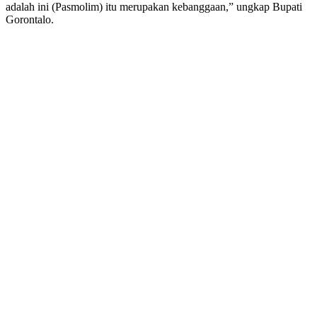
adalah ini (Pasmolim) itu merupakan kebanggaan,” ungkap Bupati
Gorontalo.