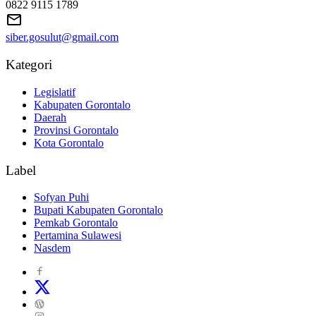
0822 9115 1789
siber.gosulut@gmail.com
Kategori
Legislatif
Kabupaten Gorontalo
Daerah
Provinsi Gorontalo
Kota Gorontalo
Label
Sofyan Puhi
Bupati Kabupaten Gorontalo
Pemkab Gorontalo
Pertamina Sulawesi
Nasdem