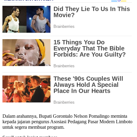
Dalam arahannya, Bupati Gorontalo Nelson Pomalingo meminta
kepada jajaran pengurus Asosiasi Pedagang Pasar Modern Limboto
untuk segera membuat program.