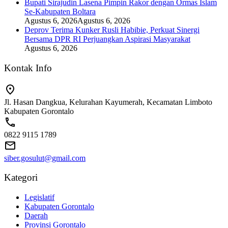
Bupati Sirajudin Lasena Pimpin Rakor dengan Ormas Islam
Se-Kabupaten Boltara
Agustus 6, 2026
Agustus 6, 2026
Deprov Terima Kunker Rusli Habibie, Perkuat Sinergi
Bersama DPR RI Perjuangkan Aspirasi Masyarakat
Agustus 6, 2026
Kontak Info
Jl. Hasan Dangkua, Kelurahan Kayumerah, Kecamatan Limboto
Kabupaten Gorontalo
0822 9115 1789
siber.gosulut@gmail.com
Kategori
Legislatif
Kabupaten Gorontalo
Daerah
Provinsi Gorontalo