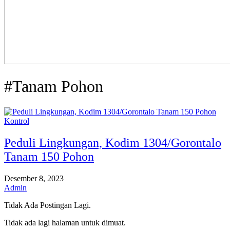
#Tanam Pohon
Kontrol
Peduli Lingkungan, Kodim 1304/Gorontalo
Tanam 150 Pohon
Desember 8, 2023
Admin
Tidak Ada Postingan Lagi.
Tidak ada lagi halaman untuk dimuat.