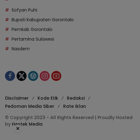
Sofyan Puhi
Bupati Kabupaten Gorontalo
Pemkab Gorontalo
Pertamina Sulawesi
Nasdem
Disclaimer
Kode Etik
Redaksi
Pedoman Media Siber
Rate Iklan
© Copyright 2023 - All Rights Reserved | Proudly Hosted
by
Hestek Media
×