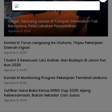
Geger, Seorang Lansia di Tutuyan Ditemukan Tak
Bernyawa, Polisi Lakukan Penyelidikan
Agustus 9, 2026
Komisi III Turun Langsung Ke Oluhuta, Tinjau Pekerjaan
Daerah Irigasi
Agustus 9, 2026
1 Event 3 Keseruan: Lari, Kuliner dan Budaya di Jaton Fun
Run 2026
Agustus 9, 2026
Komisi III Monitoring Progres Pekerjaan Terminal Limboto
Agustus 8, 2026
Zulfikar Usira Buka Ketua DPRD Cup 2026: Ajang
Kebersamaan, Bukan Sekadar Cari Juara
Agustus 8, 2026