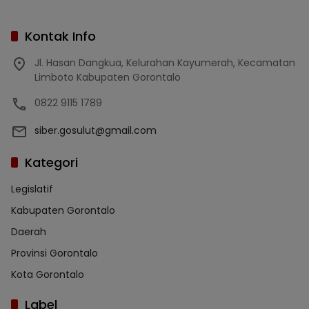
Kontak Info
Jl. Hasan Dangkua, Kelurahan Kayumerah, Kecamatan
Limboto Kabupaten Gorontalo
0822 9115 1789
siber.gosulut@gmail.com
Kategori
Legislatif
Kabupaten Gorontalo
Daerah
Provinsi Gorontalo
Kota Gorontalo
Label