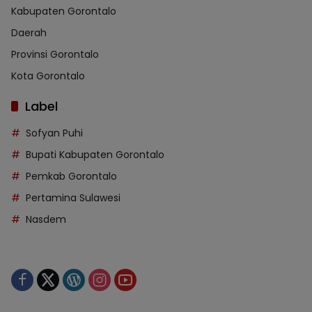
Kabupaten Gorontalo
Daerah
Provinsi Gorontalo
Kota Gorontalo
Label
Sofyan Puhi
Bupati Kabupaten Gorontalo
Pemkab Gorontalo
Pertamina Sulawesi
Nasdem