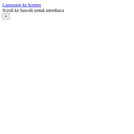
Langsung ke konten
Scroll ke bawah untuk membaca
×