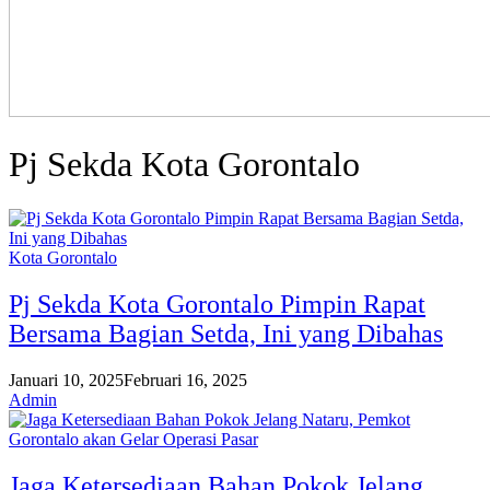
Pj Sekda Kota Gorontalo
Kota Gorontalo
Pj Sekda Kota Gorontalo Pimpin Rapat
Bersama Bagian Setda, Ini yang Dibahas
Januari 10, 2025
Februari 16, 2025
Admin
Jaga Ketersediaan Bahan Pokok Jelang