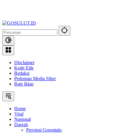
Disclaimer
Kode Etik
Redaksi
Pedoman Media Siber
Rate Iklan
Home
Viral
Nasional
Daerah
Provinsi Gorontalo