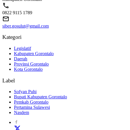
0822 9115 1789
siber.gosulut@gmail.com
Kategori
Legislatif
Kabupaten Gorontalo
Daerah
Provinsi Gorontalo
Kota Gorontalo
Label
Sofyan Puhi
Bupati Kabupaten Gorontalo
Pemkab Gorontalo
Pertamina Sulawesi
Nasdem