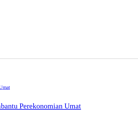
embantu Perekonomian Umat