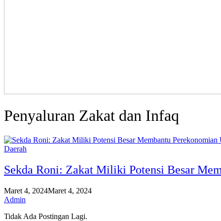
Penyaluran Zakat dan Infaq
Daerah
Sekda Roni: Zakat Miliki Potensi Besar M
Maret 4, 2024
Maret 4, 2024
Admin
Tidak Ada Postingan Lagi.