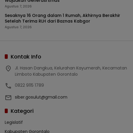
Wujudkan Generasi Emas
Agustus 7, 2026
Sesaknya 16 Orang dalam 1 Rumah, Akhirnya Berakhir
Setelah Terima RLH dari Baznas Kabgor
Agustus 7, 2026
Kontak Info
Jl. Hasan Dangkua, Kelurahan Kayumerah, Kecamatan
Limboto Kabupaten Gorontalo
0822 9115 1789
siber.gosulut@gmail.com
Kategori
Legislatif
Kabupaten Gorontalo