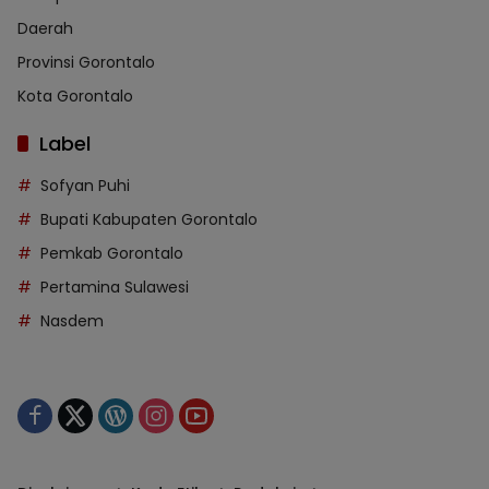
Daerah
Provinsi Gorontalo
Kota Gorontalo
Label
Sofyan Puhi
Bupati Kabupaten Gorontalo
Pemkab Gorontalo
Pertamina Sulawesi
Nasdem