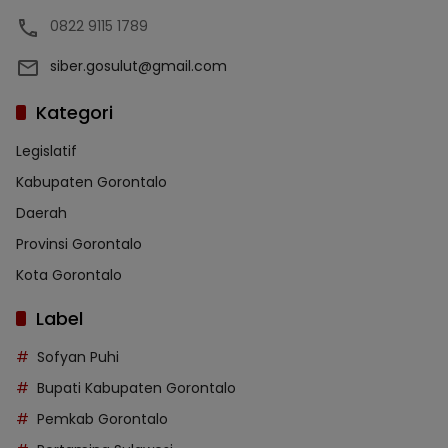
0822 9115 1789
siber.gosulut@gmail.com
Kategori
Legislatif
Kabupaten Gorontalo
Daerah
Provinsi Gorontalo
Kota Gorontalo
Label
Sofyan Puhi
Bupati Kabupaten Gorontalo
Pemkab Gorontalo