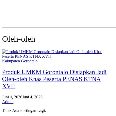
Oleh-oleh
Kabupaten Gorontalo
Produk UMKM Gorontalo Disiapkan Jadi
Oleh-oleh Khas Peserta PENAS KTNA
XVII
Juni 4, 2026
Juni 4, 2026
Admin
Tidak Ada Postingan Lagi.