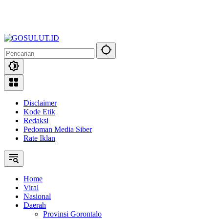
Disclaimer
Kode Etik
Redaksi
Pedoman Media Siber
Rate Iklan
Home
Viral
Nasional
Daerah
Provinsi Gorontalo