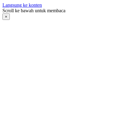
Langsung ke konten
Scroll ke bawah untuk membaca
×