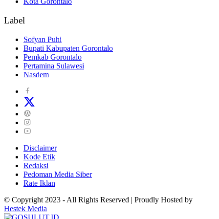
Kota Gorontalo
Label
Sofyan Puhi
Bupati Kabupaten Gorontalo
Pemkab Gorontalo
Pertamina Sulawesi
Nasdem
Disclaimer
Kode Etik
Redaksi
Pedoman Media Siber
Rate Iklan
© Copyright 2023 - All Rights Reserved | Proudly Hosted by
Hestek Media