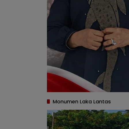
Monumen Laka Lantas