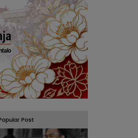
Popular Post