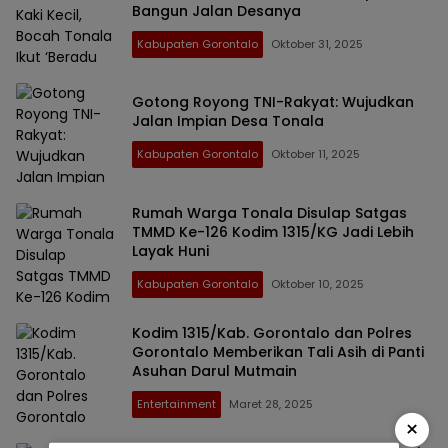
Bangun Jalan Desanya
Kabupaten Gorontalo
Oktober 31, 2025
Gotong Royong TNI-Rakyat: Wujudkan
Jalan Impian Desa Tonala
Kabupaten Gorontalo
Oktober 11, 2025
Rumah Warga Tonala Disulap Satgas
TMMD Ke-126 Kodim 1315/KG Jadi Lebih
Layak Huni
Kabupaten Gorontalo
Oktober 10, 2025
Kodim 1315/Kab. Gorontalo dan Polres
Gorontalo Memberikan Tali Asih di Panti
Asuhan Darul Mutmain
Entertainment
Maret 28, 2025
×