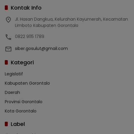
Kontak Info
Jl. Hasan Dangkua, Kelurahan Kayumerah, Kecamatan
Limboto Kabupaten Gorontalo
0822 9115 1789
siber.gosulut@gmail.com
Kategori
Legislatif
Kabupaten Gorontalo
Daerah
Provinsi Gorontalo
Kota Gorontalo
Label