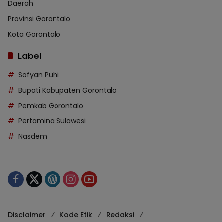
Daerah
Provinsi Gorontalo
Kota Gorontalo
Label
Sofyan Puhi
Bupati Kabupaten Gorontalo
Pemkab Gorontalo
Pertamina Sulawesi
Nasdem
Disclaimer
Kode Etik
Redaksi