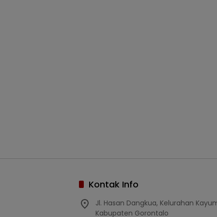
Kontak Info
Jl. Hasan Dangkua, Kelurahan Kay
Kabupaten Gorontalo