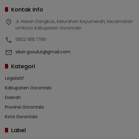
Kontak Info
Jl. Hasan Dangkua, Kelurahan Kayumerah, Kecamatan
Limboto Kabupaten Gorontalo
0822 9115 1789
siber.gosulut@gmail.com
Kategori
Legislatif
Kabupaten Gorontalo
Daerah
Provinsi Gorontalo
Kota Gorontalo
Label