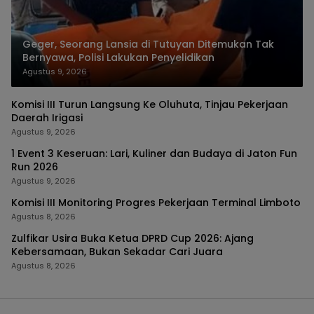
Geger, Seorang Lansia di Tutuyan Ditemukan Tak
Bernyawa, Polisi Lakukan Penyelidikan
Agustus 9, 2026
Komisi III Turun Langsung Ke Oluhuta, Tinjau Pekerjaan
Daerah Irigasi
Agustus 9, 2026
1 Event 3 Keseruan: Lari, Kuliner dan Budaya di Jaton Fun
Run 2026
Agustus 9, 2026
Komisi III Monitoring Progres Pekerjaan Terminal Limboto
Agustus 8, 2026
Zulfikar Usira Buka Ketua DPRD Cup 2026: Ajang
Kebersamaan, Bukan Sekadar Cari Juara
Agustus 8, 2026