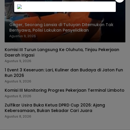
Geger, Seorang Lansia di Tutuyan Ditemukan Tak
Bernyawa, Polisi Lakukan Penyelidikan
Agustus 9, 2026
Komisi III Turun Langsung Ke Oluhuta, Tinjau Pekerjaan
Daerah Irigasi
Agustus 9, 2026
1 Event 3 Keseruan: Lari, Kuliner dan Budaya di Jaton Fun
Run 2026
Agustus 9, 2026
Komisi III Monitoring Progres Pekerjaan Terminal Limboto
Agustus 8, 2026
Zulfikar Usira Buka Ketua DPRD Cup 2026: Ajang
Kebersamaan, Bukan Sekadar Cari Juara
Agustus 8, 2026