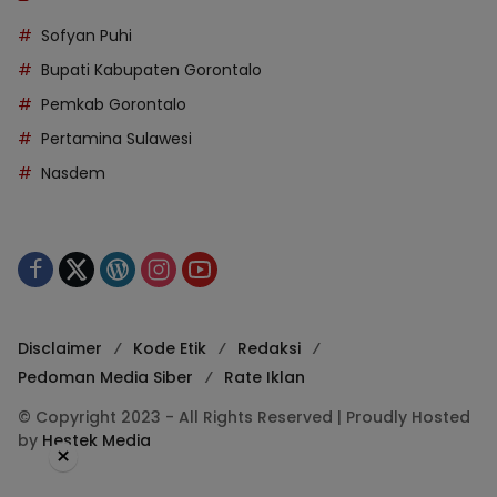
Sofyan Puhi
Bupati Kabupaten Gorontalo
Pemkab Gorontalo
Pertamina Sulawesi
Nasdem
Disclaimer
Kode Etik
Redaksi
Pedoman Media Siber
Rate Iklan
© Copyright 2023 - All Rights Reserved | Proudly Hosted
by
Hestek Media
×