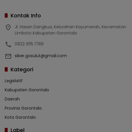
Kontak Info
Jl. Hasan Dangkua, Kelurahan Kayumerah, Kecamatan
Limboto Kabupaten Gorontalo
0822 9115 1789
siber.gosulut@gmail.com
Kategori
Legislatif
Kabupaten Gorontalo
Daerah
Provinsi Gorontalo
Kota Gorontalo
Label