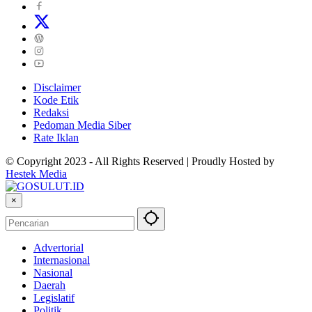
Disclaimer
Kode Etik
Redaksi
Pedoman Media Siber
Rate Iklan
© Copyright 2023 - All Rights Reserved | Proudly Hosted by
Hestek Media
×
Advertorial
Internasional
Nasional
Daerah
Legislatif
Politik