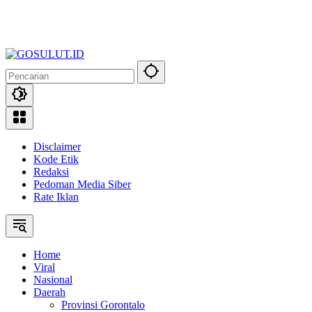
Disclaimer
Kode Etik
Redaksi
Pedoman Media Siber
Rate Iklan
Home
Viral
Nasional
Daerah
Provinsi Gorontalo