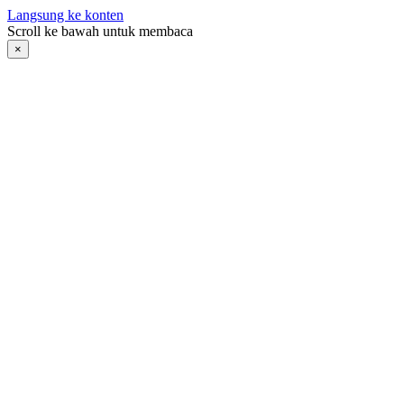
Langsung ke konten
Scroll ke bawah untuk membaca
×