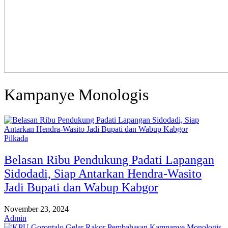
Kampanye Monologis
Pilkada
Belasan Ribu Pendukung Padati Lapangan
Sidodadi, Siap Antarkan Hendra-Wasito
Jadi Bupati dan Wabup Kabgor
November 23, 2024
Admin