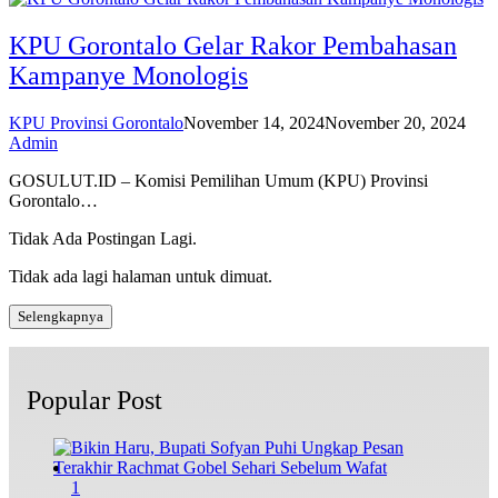
KPU Gorontalo Gelar Rakor Pembahasan
Kampanye Monologis
KPU Provinsi Gorontalo
November 14, 2024
November 20, 2024
Admin
GOSULUT.ID – Komisi Pemilihan Umum (KPU) Provinsi
Gorontalo…
Tidak Ada Postingan Lagi.
Tidak ada lagi halaman untuk dimuat.
Selengkapnya
Popular Post
1