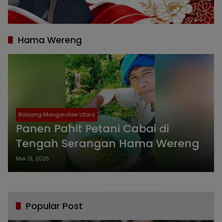
Hama Wereng
Bolaang Mongondow Utara
Panen Pahit Petani Cabai di
Tengah Serangan Hama Wereng
Mei 13, 2025
Popular Post