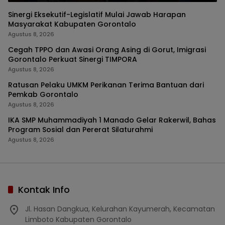
Sinergi Eksekutif-Legislatif Mulai Jawab Harapan
Masyarakat Kabupaten Gorontalo
Agustus 8, 2026
Cegah TPPO dan Awasi Orang Asing di Gorut, Imigrasi
Gorontalo Perkuat Sinergi TIMPORA
Agustus 8, 2026
Ratusan Pelaku UMKM Perikanan Terima Bantuan dari
Pemkab Gorontalo
Agustus 8, 2026
IKA SMP Muhammadiyah 1 Manado Gelar Rakerwil, Bahas
Program Sosial dan Pererat Silaturahmi
Agustus 8, 2026
Kontak Info
Jl. Hasan Dangkua, Kelurahan Kayumerah, Kecamatan
Limboto Kabupaten Gorontalo