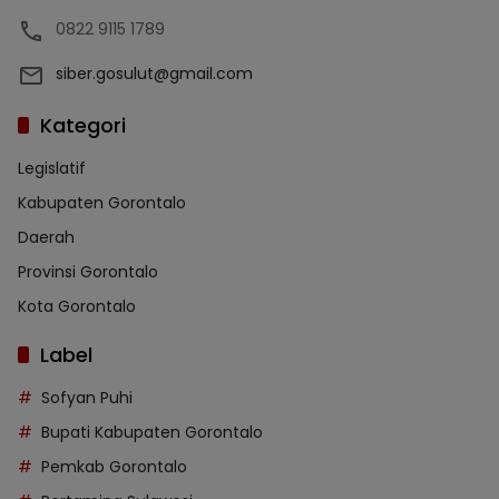
0822 9115 1789
siber.gosulut@gmail.com
Kategori
Legislatif
Kabupaten Gorontalo
Daerah
Provinsi Gorontalo
Kota Gorontalo
Label
Sofyan Puhi
Bupati Kabupaten Gorontalo
Pemkab Gorontalo