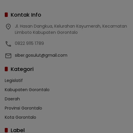
Kontak Info
Jl. Hasan Dangkua, Kelurahan Kayumerah, Kecamatan
Limboto Kabupaten Gorontalo
0822 9115 1789
siber.gosulut@gmail.com
Kategori
Legislatif
Kabupaten Gorontalo
Daerah
Provinsi Gorontalo
Kota Gorontalo
Label