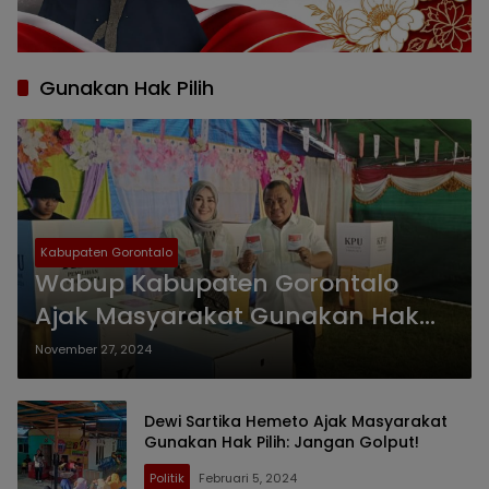
Gunakan Hak Pilih
Kabupaten Gorontalo
Wabup Kabupaten Gorontalo
Ajak Masyarakat Gunakan Hak
Pilih
November 27, 2024
Dewi Sartika Hemeto Ajak Masyarakat
Gunakan Hak Pilih: Jangan Golput!
Politik
Februari 5, 2024