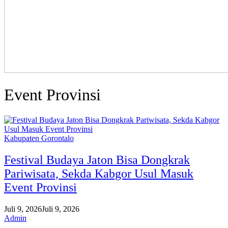
Event Provinsi
Kabupaten Gorontalo
Festival Budaya Jaton Bisa Dongkrak
Pariwisata, Sekda Kabgor Usul Masuk
Event Provinsi
Juli 9, 2026
Juli 9, 2026
Admin