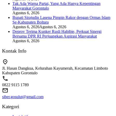
Tak Ada Warna Partai, Yang Ada Hanya Kepentingan
Masyarakat Gorontalo
Agustus 6, 2026
Bupati Sirajudin Lasena Pimpin Rakor dengan Ormas Islam
Se-Kabupaten Boltara
Agustus 6, 2026
Agustus 6, 2026
Deprov Terima Kunker Rusli Habibie, Perkuat Sinergi
Bersama DPR RI Perjuangkan Aspirasi Masyarakat
Agustus 6, 2026
Kontak Info
Jl. Hasan Dangkua, Kelurahan Kayumerah, Kecamatan Limboto
Kabupaten Gorontalo
0822 9115 1789
siber.gosulut@gmail.com
Kategori