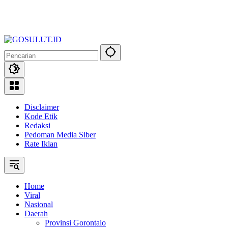
Disclaimer
Kode Etik
Redaksi
Pedoman Media Siber
Rate Iklan
Home
Viral
Nasional
Daerah
Provinsi Gorontalo