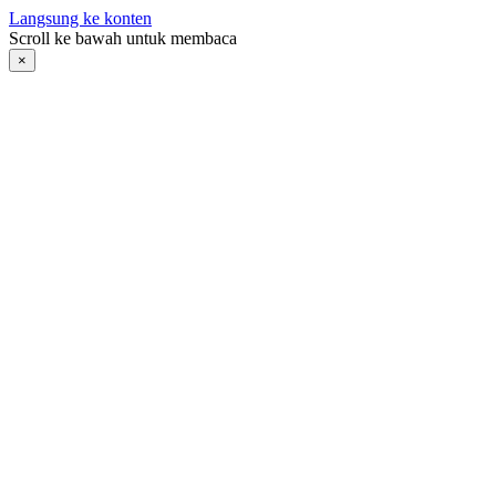
Langsung ke konten
Scroll ke bawah untuk membaca
×