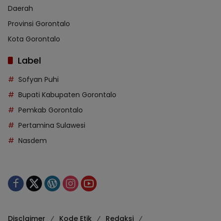
Daerah
Provinsi Gorontalo
Kota Gorontalo
Label
Sofyan Puhi
Bupati Kabupaten Gorontalo
Pemkab Gorontalo
Pertamina Sulawesi
Nasdem
Disclaimer
Kode Etik
Redaksi