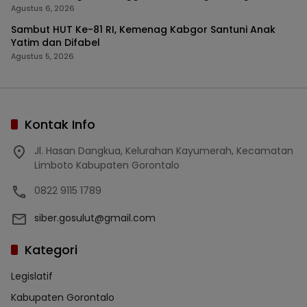
Agustus 6, 2026
Sambut HUT Ke-81 RI, Kemenag Kabgor Santuni Anak
Yatim dan Difabel
Agustus 5, 2026
Kontak Info
Jl. Hasan Dangkua, Kelurahan Kayumerah, Kecamatan
Limboto Kabupaten Gorontalo
0822 9115 1789
siber.gosulut@gmail.com
Kategori
Legislatif
Kabupaten Gorontalo