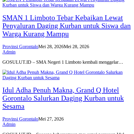
SMAN 1 Limboto Tebar Kebaikan Lewat
Penyaluran Daging Kurban untuk Siswa dan
Warga Kurang Mampu
Provinsi Gorontalo
Mei 28, 2026
Mei 28, 2026
Admin
GOSULUT.ID – SMA Negeri 1 Limboto kembali menggelar…
Idul Adha Penuh Makna, Grand Q Hotel
Gorontalo Salurkan Daging Kurban untuk
Sesama
Provinsi Gorontalo
Mei 27, 2026
Admin