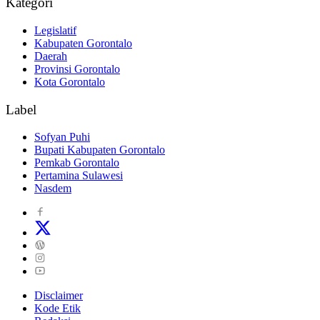
Kategori
Legislatif
Kabupaten Gorontalo
Daerah
Provinsi Gorontalo
Kota Gorontalo
Label
Sofyan Puhi
Bupati Kabupaten Gorontalo
Pemkab Gorontalo
Pertamina Sulawesi
Nasdem
Disclaimer
Kode Etik