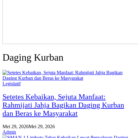
Daging Kurban
Legislatif
Setetes Kebaikan, Sejuta Manfaat:
Rahmijati Jahja Bagikan Daging Kurban
dan Beras ke Masyarakat
Mei 29, 2026
Mei 29, 2026
Admin