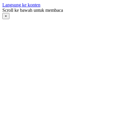
Langsung ke konten
Scroll ke bawah untuk membaca
×