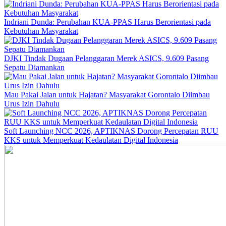
Indriani Dunda: Perubahan KUA-PPAS Harus Berorientasi pada
Kebutuhan Masyarakat
DJKI Tindak Dugaan Pelanggaran Merek ASICS, 9.609 Pasang
Sepatu Diamankan
Mau Pakai Jalan untuk Hajatan? Masyarakat Gorontalo Diimbau
Urus Izin Dahulu
Soft Launching NCC 2026, APTIKNAS Dorong Percepatan RUU
KKS untuk Memperkuat Kedaulatan Digital Indonesia