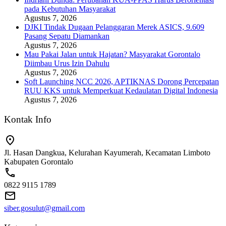
pada Kebutuhan Masyarakat
Agustus 7, 2026
DJKI Tindak Dugaan Pelanggaran Merek ASICS, 9.609
Pasang Sepatu Diamankan
Agustus 7, 2026
Mau Pakai Jalan untuk Hajatan? Masyarakat Gorontalo
Diimbau Urus Izin Dahulu
Agustus 7, 2026
Soft Launching NCC 2026, APTIKNAS Dorong Percepatan
RUU KKS untuk Memperkuat Kedaulatan Digital Indonesia
Agustus 7, 2026
Kontak Info
Jl. Hasan Dangkua, Kelurahan Kayumerah, Kecamatan Limboto
Kabupaten Gorontalo
0822 9115 1789
siber.gosulut@gmail.com