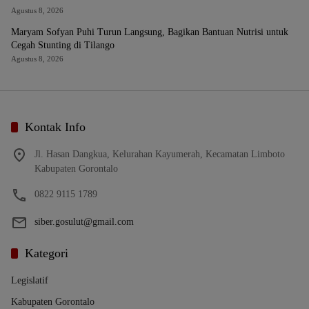
Agustus 8, 2026
Maryam Sofyan Puhi Turun Langsung, Bagikan Bantuan Nutrisi untuk
Cegah Stunting di Tilango
Agustus 8, 2026
Kontak Info
Jl. Hasan Dangkua, Kelurahan Kayumerah, Kecamatan Limboto
Kabupaten Gorontalo
0822 9115 1789
siber.gosulut@gmail.com
Kategori
Legislatif
Kabupaten Gorontalo