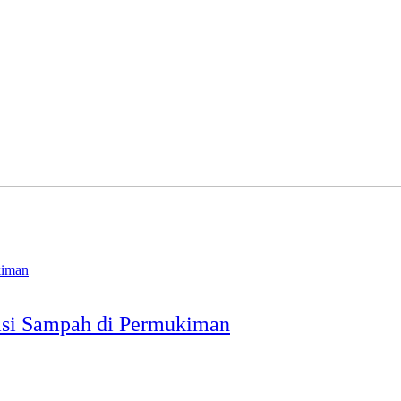
tasi Sampah di Permukiman