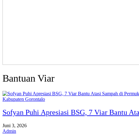
Bantuan Viar
Kabupaten Gorontalo
Sofyan Puhi Apresiasi BSG, 7 Viar Bantu A
Juni 3, 2026
Admin