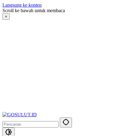
Langsung ke konten
Scroll ke bawah untuk membaca
×