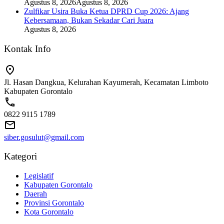
Agustus 8, 2026
Agustus 8, 2026
Zulfikar Usira Buka Ketua DPRD Cup 2026: Ajang
Kebersamaan, Bukan Sekadar Cari Juara
Agustus 8, 2026
Kontak Info
Jl. Hasan Dangkua, Kelurahan Kayumerah, Kecamatan Limboto
Kabupaten Gorontalo
0822 9115 1789
siber.gosulut@gmail.com
Kategori
Legislatif
Kabupaten Gorontalo
Daerah
Provinsi Gorontalo
Kota Gorontalo