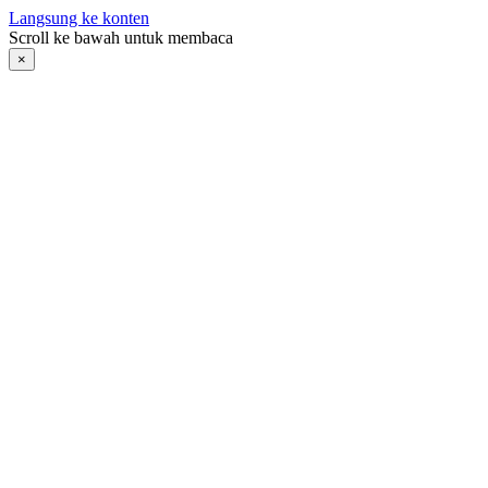
Langsung ke konten
Scroll ke bawah untuk membaca
×