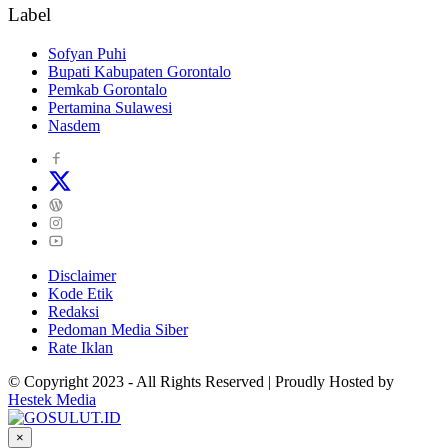
Label
Sofyan Puhi
Bupati Kabupaten Gorontalo
Pemkab Gorontalo
Pertamina Sulawesi
Nasdem
Disclaimer
Kode Etik
Redaksi
Pedoman Media Siber
Rate Iklan
© Copyright 2023 - All Rights Reserved | Proudly Hosted by
Hestek Media
×