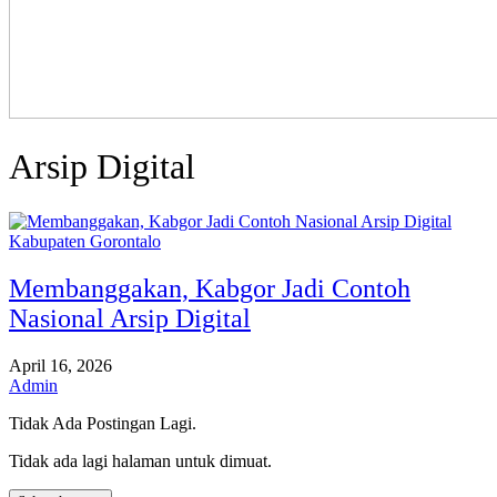
Arsip Digital
Kabupaten Gorontalo
Membanggakan, Kabgor Jadi Contoh
Nasional Arsip Digital
April 16, 2026
Admin
Tidak Ada Postingan Lagi.
Tidak ada lagi halaman untuk dimuat.