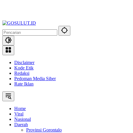
Disclaimer
Kode Etik
Redaksi
Pedoman Media Siber
Rate Iklan
Home
Viral
Nasional
Daerah
Provinsi Gorontalo