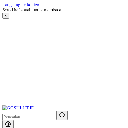
Langsung ke konten
Scroll ke bawah untuk membaca
×