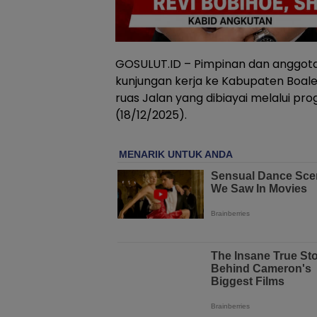
GOSULUT.ID – Pimpinan dan anggota 
kunjungan kerja ke Kabupaten Bo
ruas Jalan yang dibiayai melalui pro
(18/12/2025).