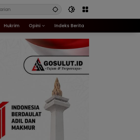
Hukrim
Opini
Indeks Berita