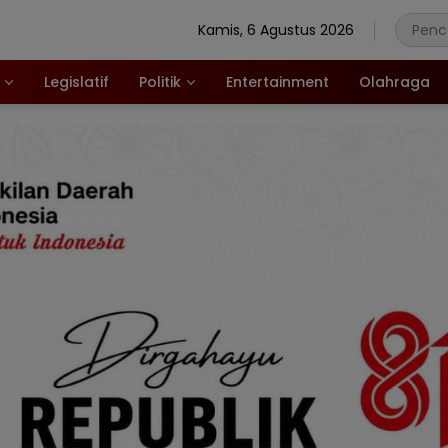
Kamis, 6 Agustus 2026
Legislatif
Politik
Entertainment
Olahraga