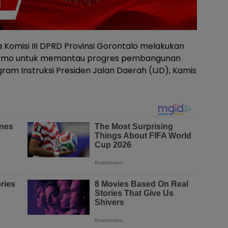
Komisi III DPRD Provinsi Gorontalo melakukan
alemo untuk memantau progres pembangunan
gram Instruksi Presiden Jalan Daerah (IJD), Kamis