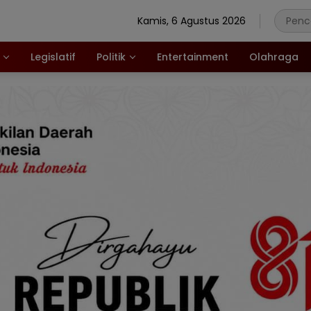
Kamis, 6 Agustus 2026
Legislatif
Politik
Entertainment
Olahraga