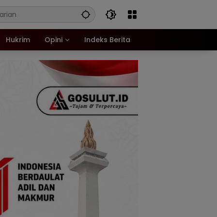
Hukrim
Opini
Indeks Berita