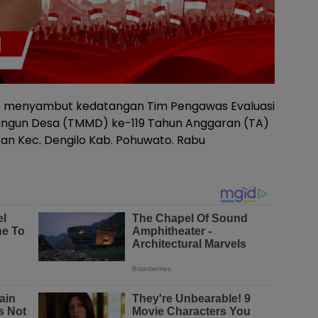
o menyambut kedatangan Tim Pengawas Evaluasi
ngun Desa (TMMD) ke-119 Tahun Anggaran (TA)
an Kec. Dengilo Kab. Pohuwato. Rabu