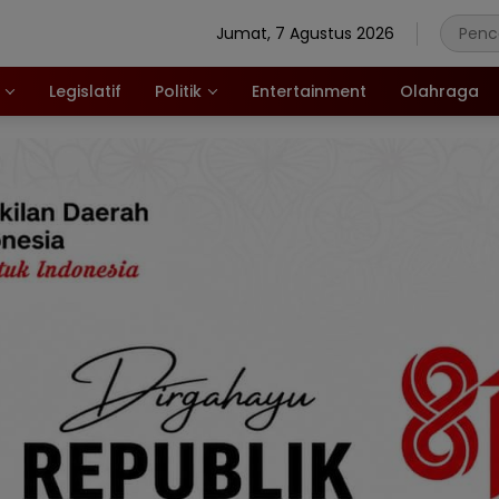
Jumat, 7 Agustus 2026
Legislatif
Politik
Entertainment
Olahraga