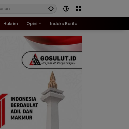
Hukrim
Opini
Indeks Berita