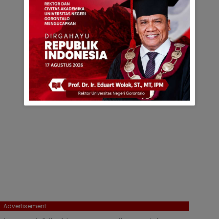
Advertisement