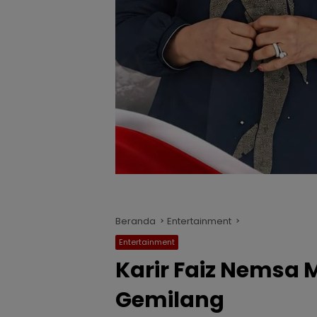
Beranda
Entertainment
Entertainment
Karir Faiz Nemsa 
Gemilang