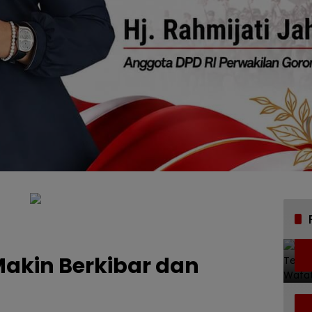
Makin Berkibar dan