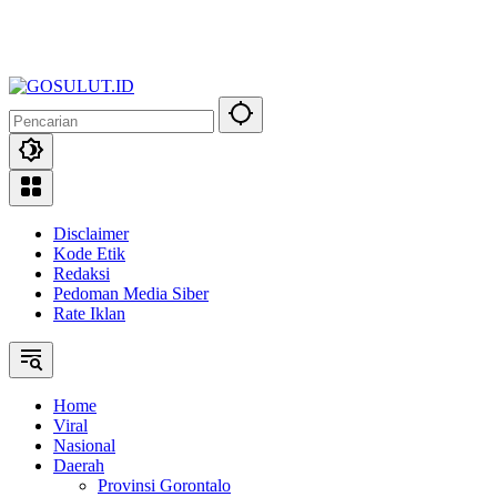
Disclaimer
Kode Etik
Redaksi
Pedoman Media Siber
Rate Iklan
Home
Viral
Nasional
Daerah
Provinsi Gorontalo