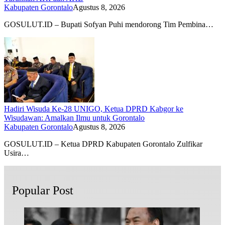
Kabupaten Gorontalo
Agustus 8, 2026
GOSULUT.ID – Bupati Sofyan Puhi mendorong Tim Pembina…
Hadiri Wisuda Ke-28 UNIGO, Ketua DPRD Kabgor ke
Wisudawan: Amalkan Ilmu untuk Gorontalo
Kabupaten Gorontalo
Agustus 8, 2026
GOSULUT.ID – Ketua DPRD Kabupaten Gorontalo Zulfikar
Usira…
Popular Post