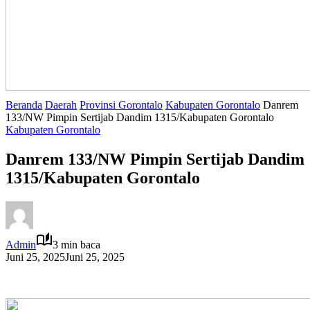
Beranda
Daerah
Provinsi Gorontalo
Kabupaten Gorontalo
Danrem
133/NW Pimpin Sertijab Dandim 1315/Kabupaten Gorontalo
Kabupaten Gorontalo
Danrem 133/NW Pimpin Sertijab Dandim
1315/Kabupaten Gorontalo
Admin
3 min baca
Juni 25, 2025
Juni 25, 2025