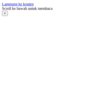
Langsung ke konten
Scroll ke bawah untuk membaca
×