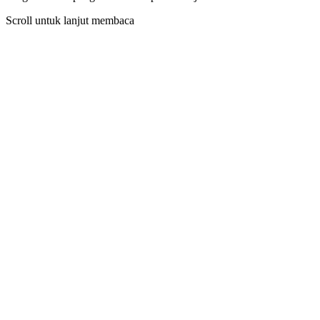
Scroll untuk lanjut membaca