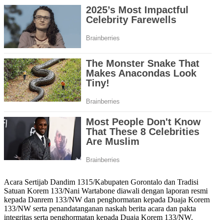
Acara Sertijab Dandim 1315/Kabupaten Gorontalo dan Tradisi
Satuan Korem 133/Nani Wartabone diawali dengan laporan resmi
kepada Danrem 133/NW dan penghormatan kepada Duaja Korem
133/NW serta penandatanganan naskah berita acara dan pakta
integritas serta penghormatan kepada Duaja Korem 133/NW.