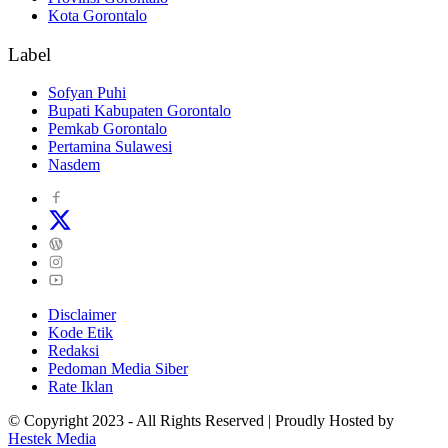
Kota Gorontalo
Label
Sofyan Puhi
Bupati Kabupaten Gorontalo
Pemkab Gorontalo
Pertamina Sulawesi
Nasdem
Disclaimer
Kode Etik
Redaksi
Pedoman Media Siber
Rate Iklan
© Copyright 2023 - All Rights Reserved | Proudly Hosted by
Hestek Media