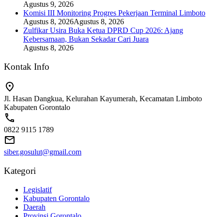
Agustus 9, 2026
Komisi III Monitoring Progres Pekerjaan Terminal Limboto
Agustus 8, 2026
Agustus 8, 2026
Zulfikar Usira Buka Ketua DPRD Cup 2026: Ajang
Kebersamaan, Bukan Sekadar Cari Juara
Agustus 8, 2026
Kontak Info
Jl. Hasan Dangkua, Kelurahan Kayumerah, Kecamatan Limboto
Kabupaten Gorontalo
0822 9115 1789
siber.gosulut@gmail.com
Kategori
Legislatif
Kabupaten Gorontalo
Daerah
Provinsi Gorontalo