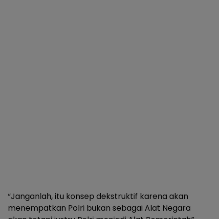
“Janganlah, itu konsep dekstruktif karena akan
menempatkan Polri bukan sebagai Alat Negara