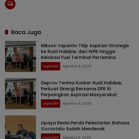
Baca Juga
Mikson Yapanto Titip Aspirasi Strategis
ke Rusli Habibie, dari WPR hingga
Relokasi Fuel Terminal Pertamina
Legislatif
Agustus 6, 2026
Deprov Terima Kunker Rusli Habibie,
Perkuat Sinergi Bersama DPR RI
Perjuangkan Aspirasi Masyarakat
Legislatif
Agustus 6, 2026
Upaya Revisi Perda Pelestarian Bahasa
Gorontalo Sudah Mendesak
Legislatif
Agustus 5, 2026