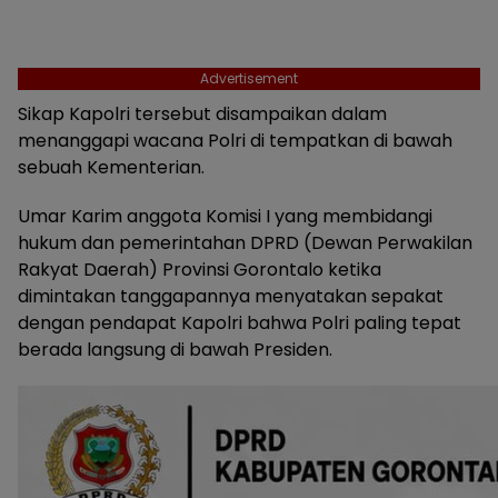
Advertisement
Sikap Kapolri tersebut disampaikan dalam
menanggapi wacana Polri di tempatkan di bawah
sebuah Kementerian.
Umar Karim anggota Komisi I yang membidangi
hukum dan pemerintahan DPRD (Dewan Perwakilan
Rakyat Daerah) Provinsi Gorontalo ketika
dimintakan tanggapannya menyatakan sepakat
dengan pendapat Kapolri bahwa Polri paling tepat
berada langsung di bawah Presiden.