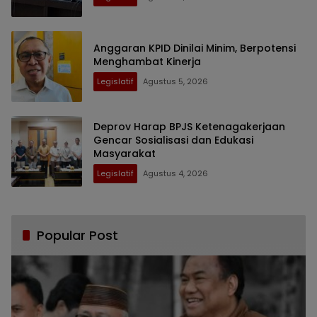
Anggaran KPID Dinilai Minim, Berpotensi
Menghambat Kinerja
Legislatif
Agustus 5, 2026
Deprov Harap BPJS Ketenagakerjaan
Gencar Sosialisasi dan Edukasi
Masyarakat
Legislatif
Agustus 4, 2026
Popular Post