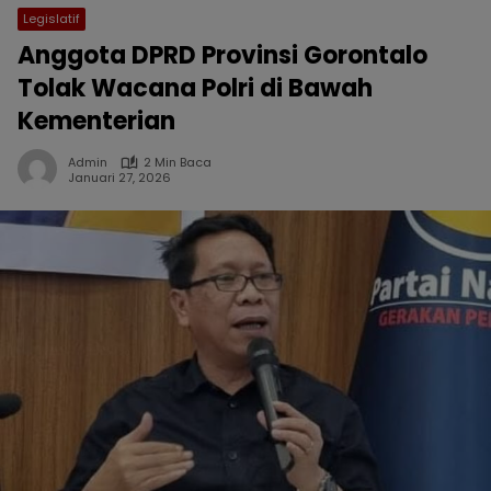
Legislatif
Anggota DPRD Provinsi Gorontalo
Tolak Wacana Polri di Bawah
Kementerian
Admin
2 Min Baca
Januari 27, 2026