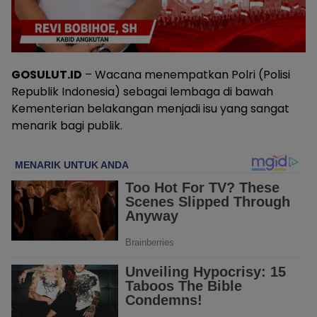
GOSULUT.ID
– Wacana menempatkan Polri (Polisi
Republik Indonesia) sebagai lembaga di bawah
Kementerian belakangan menjadi isu yang sangat
menarik bagi publik.