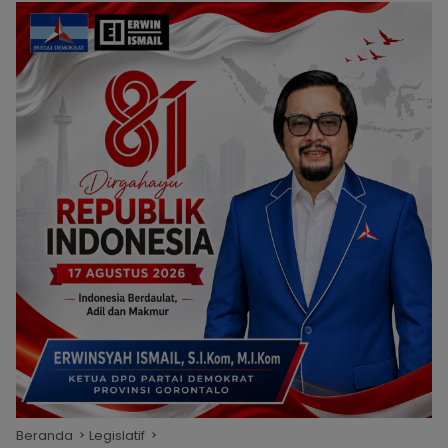
Beranda
Legislatif