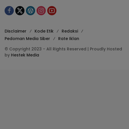
Disclaimer
Kode Etik
Redaksi
Pedoman Media Siber
Rate Iklan
© Copyright 2023 - All Rights Reserved | Proudly Hosted
by
Hestek Media