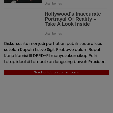
Diskursus itu menjadi perhatian publik secara luas
setelah Kapolri Listyo Sigit Prabowo dalam Rapat
Kerja Komisi III DPRD-RI menyatakan sikap Polri
tetap ideal di tempatkan langsung bawah Presiden.
Scroll untuk lanjut membaca