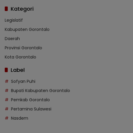
Kategori
Legislatif
Kabupaten Gorontalo
Daerah
Provinsi Gorontalo
Kota Gorontalo
Label
Sofyan Puhi
Bupati Kabupaten Gorontalo
Pemkab Gorontalo
Pertamina Sulawesi
Nasdem