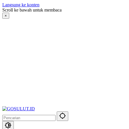
Langsung ke konten
Scroll ke bawah untuk membaca
×