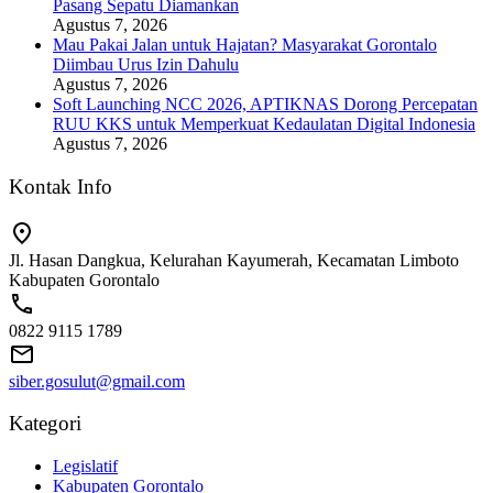
Pasang Sepatu Diamankan
Agustus 7, 2026
Mau Pakai Jalan untuk Hajatan? Masyarakat Gorontalo
Diimbau Urus Izin Dahulu
Agustus 7, 2026
Soft Launching NCC 2026, APTIKNAS Dorong Percepatan
RUU KKS untuk Memperkuat Kedaulatan Digital Indonesia
Agustus 7, 2026
Kontak Info
Jl. Hasan Dangkua, Kelurahan Kayumerah, Kecamatan Limboto
Kabupaten Gorontalo
0822 9115 1789
siber.gosulut@gmail.com
Kategori
Legislatif
Kabupaten Gorontalo