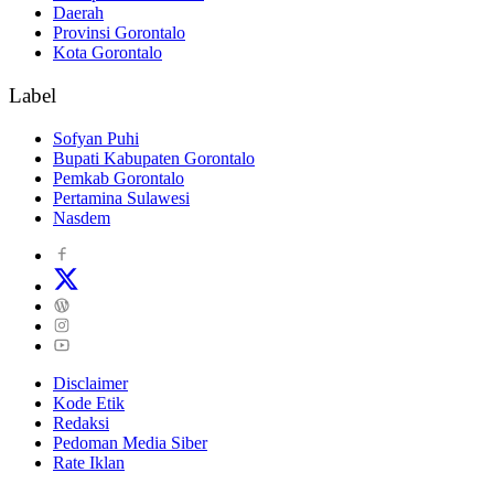
Daerah
Provinsi Gorontalo
Kota Gorontalo
Label
Sofyan Puhi
Bupati Kabupaten Gorontalo
Pemkab Gorontalo
Pertamina Sulawesi
Nasdem
Disclaimer
Kode Etik
Redaksi
Pedoman Media Siber
Rate Iklan