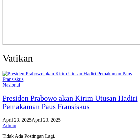
Vatikan
Nasional
Presiden Prabowo akan Kirim Utusan Hadiri
Pemakaman Paus Fransiskus
April 23, 2025
April 23, 2025
Admin
Tidak Ada Postingan Lagi.