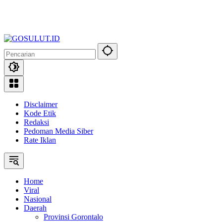
Disclaimer
Kode Etik
Redaksi
Pedoman Media Siber
Rate Iklan
Home
Viral
Nasional
Daerah
Provinsi Gorontalo