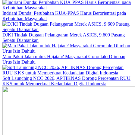
Indriani Dunda: Perubahan KUA-PPAS Harus Berorientasi pada
Kebutuhan Masyarakat
DJKI Tindak Dugaan Pelanggaran Merek ASICS, 9.609 Pasang
Sepatu Diamankan
Mau Pakai Jalan untuk Hajatan? Masyarakat Gorontalo Diimbau
Urus Izin Dahulu
Soft Launching NCC 2026, APTIKNAS Dorong Percepatan RUU
KKS untuk Memperkuat Kedaulatan Digital Indonesia