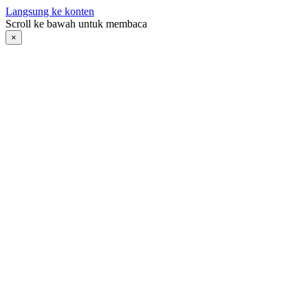
Langsung ke konten
Scroll ke bawah untuk membaca
×