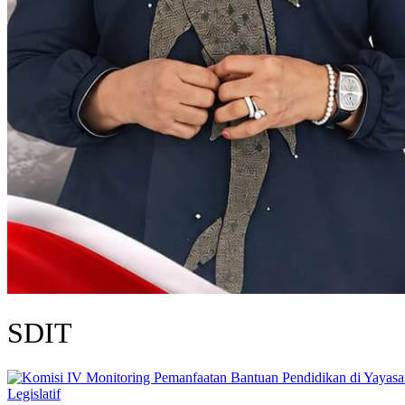
SDIT
Legislatif