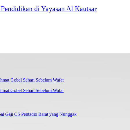
Pendidikan di Yayasan Al Kautsar
chmat Gobel Sehari Sebelum Wafat
oal Gaji CS Pentadio Barat yang Nunggak