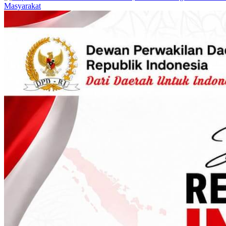
Masyarakat