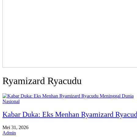
Ryamizard Ryacudu
Nasional
Kabar Duka: Eks Menhan Ryamizard Ryacud
Mei 31, 2026
Admin