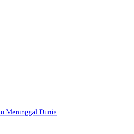
u Meninggal Dunia