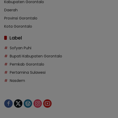
Kabupaten Gorontalo
Daerah
Provinsi Gorontalo
Kota Gorontalo
Label
Sofyan Puhi
Bupati Kabupaten Gorontalo
Pemkab Gorontalo
Pertamina Sulawesi
Nasdem