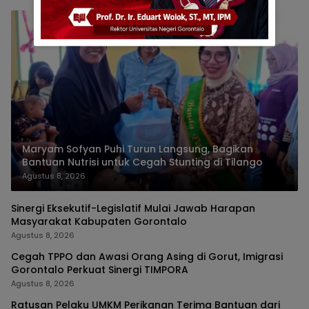
Maryam Sofyan Puhi Turun Langsung, Bagikan
Bantuan Nutrisi untuk Cegah Stunting di Tilango
Agustus 8, 2026
Sinergi Eksekutif-Legislatif Mulai Jawab Harapan
Masyarakat Kabupaten Gorontalo
Agustus 8, 2026
Cegah TPPO dan Awasi Orang Asing di Gorut, Imigrasi
Gorontalo Perkuat Sinergi TIMPORA
Agustus 8, 2026
Ratusan Pelaku UMKM Perikanan Terima Bantuan dari