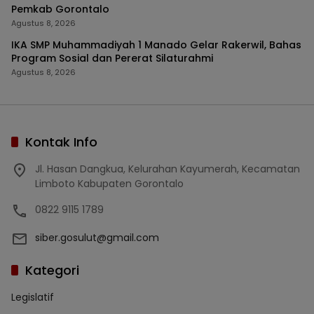
Pemkab Gorontalo
Agustus 8, 2026
IKA SMP Muhammadiyah 1 Manado Gelar Rakerwil, Bahas
Program Sosial dan Pererat Silaturahmi
Agustus 8, 2026
Kontak Info
Jl. Hasan Dangkua, Kelurahan Kayumerah, Kecamatan
Limboto Kabupaten Gorontalo
0822 9115 1789
siber.gosulut@gmail.com
Kategori
Legislatif