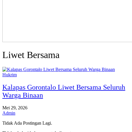
Liwet Bersama
Hukrim
Kalapas Gorontalo Liwet Bersama Seluruh
Warga Binaan
Mei 29, 2026
Admin
Tidak Ada Postingan Lagi.