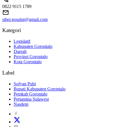
0822 9115 1789
siber.gosulut@gmail.com
Kategori
Legislatif
Kabupaten Gorontalo
Daerah
Provinsi Gorontalo
Kota Gorontalo
Label
Sofyan Puhi
Bupati Kabupaten Gorontalo
Pemkab Gorontalo
Pertamina Sulawesi
Nasdem