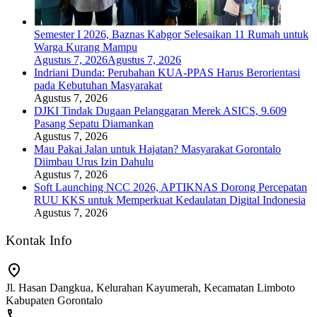
Semester I 2026, Baznas Kabgor Selesaikan 11 Rumah untuk
Warga Kurang Mampu
Agustus 7, 2026
Agustus 7, 2026
Indriani Dunda: Perubahan KUA-PPAS Harus Berorientasi
pada Kebutuhan Masyarakat
Agustus 7, 2026
DJKI Tindak Dugaan Pelanggaran Merek ASICS, 9.609
Pasang Sepatu Diamankan
Agustus 7, 2026
Mau Pakai Jalan untuk Hajatan? Masyarakat Gorontalo
Diimbau Urus Izin Dahulu
Agustus 7, 2026
Soft Launching NCC 2026, APTIKNAS Dorong Percepatan
RUU KKS untuk Memperkuat Kedaulatan Digital Indonesia
Agustus 7, 2026
Kontak Info
Jl. Hasan Dangkua, Kelurahan Kayumerah, Kecamatan Limboto
Kabupaten Gorontalo