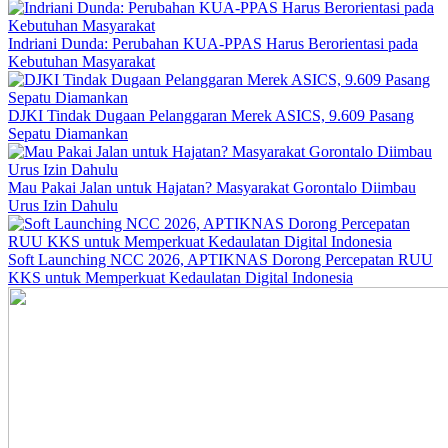
Indriani Dunda: Perubahan KUA-PPAS Harus Berorientasi pada
Kebutuhan Masyarakat
DJKI Tindak Dugaan Pelanggaran Merek ASICS, 9.609 Pasang
Sepatu Diamankan
Mau Pakai Jalan untuk Hajatan? Masyarakat Gorontalo Diimbau
Urus Izin Dahulu
Soft Launching NCC 2026, APTIKNAS Dorong Percepatan RUU
KKS untuk Memperkuat Kedaulatan Digital Indonesia