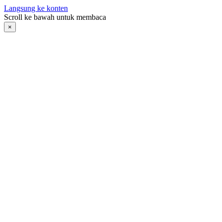
Langsung ke konten
Scroll ke bawah untuk membaca
×