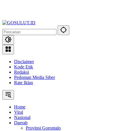
Disclaimer
Kode Etik
Redaksi
Pedoman Media Siber
Rate Iklan
Home
Viral
Nasional
Daerah
Provinsi Gorontalo