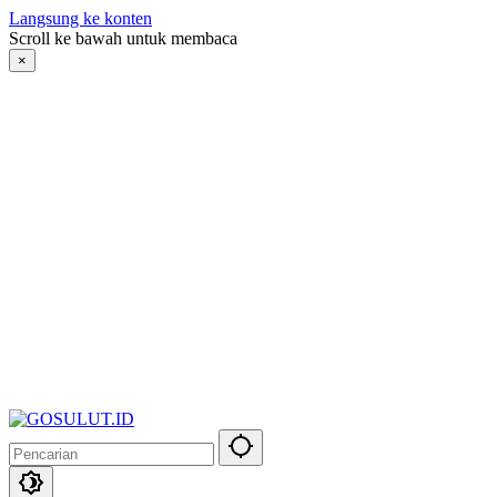
Langsung ke konten
Scroll ke bawah untuk membaca
×