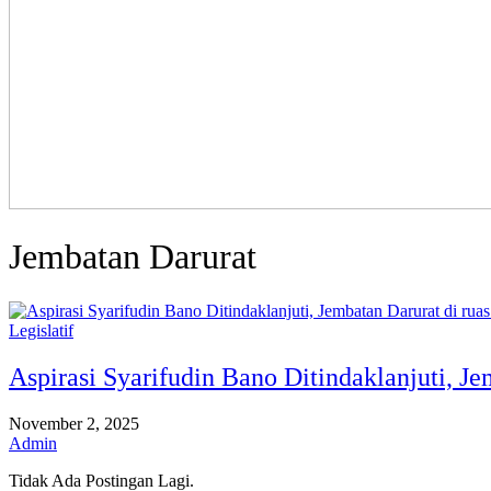
Jembatan Darurat
Legislatif
Aspirasi Syarifudin Bano Ditindaklanjuti, 
November 2, 2025
Admin
Tidak Ada Postingan Lagi.