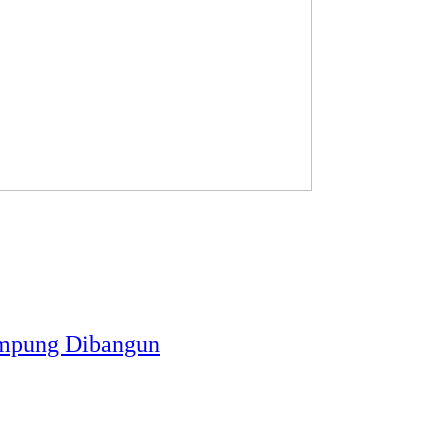
Rampung Dibangun