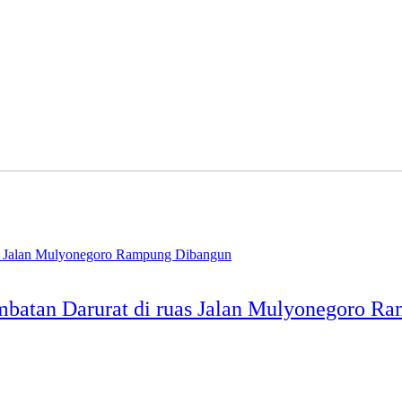
Jembatan Darurat di ruas Jalan Mulyonegoro 