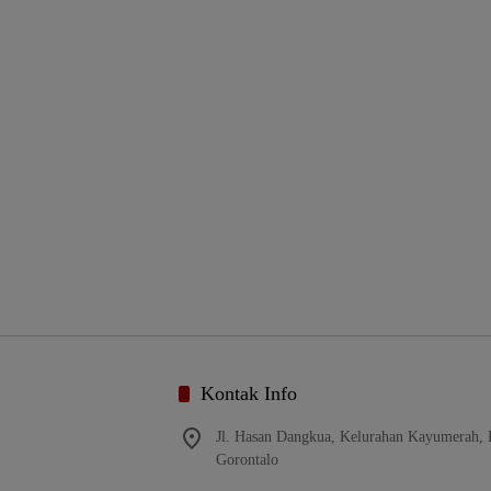
Kontak Info
Jl. Hasan Dangkua, Kelurahan Kayumerah,
Gorontalo